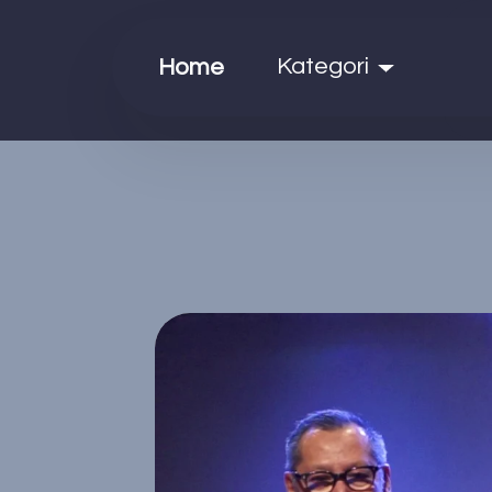
Kategori
Home