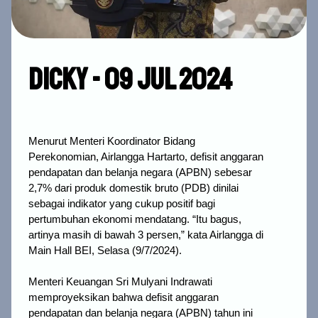
Dicky - 09 Jul 2024
Menurut Menteri Koordinator Bidang 
Perekonomian, Airlangga Hartarto, defisit anggaran 
pendapatan dan belanja negara (APBN) sebesar 
2,7% dari produk domestik bruto (PDB) dinilai 
sebagai indikator yang cukup positif bagi 
pertumbuhan ekonomi mendatang. 
“Itu bagus,
artinya masih di bawah 3 persen,” kata Airlangga di
Main Hall BEI, Selasa (9/7/2024).
Menteri Keuangan Sri Mulyani Indrawati
memproyeksikan bahwa defisit anggaran
pendapatan dan belanja negara (APBN) tahun ini