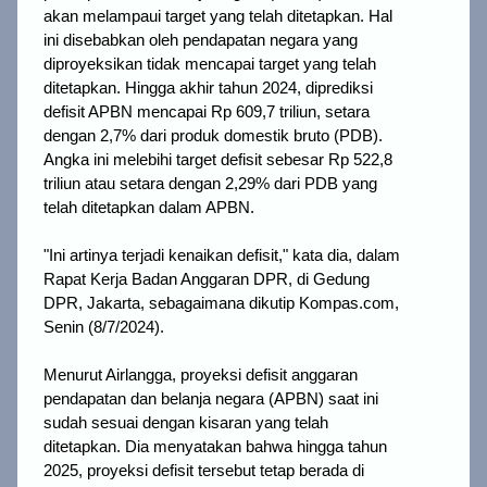
akan melampaui target yang telah ditetapkan. Hal
ini disebabkan oleh pendapatan negara yang
diproyeksikan tidak mencapai target yang telah
ditetapkan.
Hingga akhir tahun 2024, diprediksi
defisit APBN mencapai Rp 609,7 triliun, setara
dengan 2,7% dari produk domestik bruto (PDB).
Angka ini melebihi target defisit sebesar Rp 522,8
triliun atau setara dengan 2,29% dari PDB yang
telah ditetapkan dalam APBN.
"Ini artinya terjadi kenaikan defisit," kata dia, dalam
Rapat Kerja Badan Anggaran DPR, di Gedung
DPR, Jakarta, sebagaimana dikutip Kompas.com,
Senin (8/7/2024).
Menurut Airlangga, proyeksi defisit anggaran
pendapatan dan belanja negara (APBN) saat ini
sudah sesuai dengan kisaran yang telah
ditetapkan. Dia menyatakan bahwa hingga tahun
2025, proyeksi defisit tersebut tetap berada di