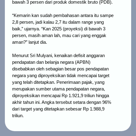
bawah 3 persen dari produk domestik bruto (PDB).
“Kemarin kan sudah pembahasan antara itu sampe
2,8 persen, jadi kalau 2,7 itu dalam range yang
baik,” ujarnya. “Kan 2025 (proyeksi) di bawah 3
persen, masih aman lah, mau cari yang enggak
aman?” lanjut dia.
Menurut Sri Mulyani, kenaikan defisit anggaran
pendapatan dan belanja negara (APBN)
disebabkan oleh sebagian besar pos pendapatan
negara yang diproyeksikan tidak mencapai target
yang telah ditetapkan. Penerimaan pajak, yang
merupakan sumber utama pendapatan negara,
diproyeksikan mencapai Rp 1.921,9 triliun hingga
akhir tahun ini. Angka tersebut setara dengan 96%
dari target yang ditetapkan sebesar Rp 1.988,9
triliun.