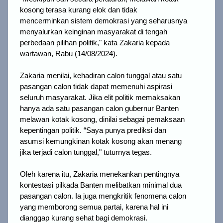
kosong terasa kurang elok dan tidak
mencerminkan sistem demokrasi yang seharusnya
menyalurkan keinginan masyarakat di tengah
perbedaan pilihan politik," kata Zakaria kepada
wartawan, Rabu (14/08/2024).
Zakaria menilai, kehadiran calon tunggal atau satu
pasangan calon tidak dapat memenuhi aspirasi
seluruh masyarakat. Jika elit politik memaksakan
hanya ada satu pasangan calon gubernur Banten
melawan kotak kosong, dinilai sebagai pemaksaan
kepentingan politik.
“Saya punya prediksi dan
asumsi kemungkinan kotak kosong akan menang
jika terjadi calon tunggal," tuturnya tegas.
Oleh karena itu, Zakaria menekankan pentingnya
kontestasi pilkada Banten melibatkan minimal dua
pasangan calon. Ia juga mengkritik fenomena calon
yang memborong semua partai, karena hal ini
dianggap kurang sehat bagi demokrasi.