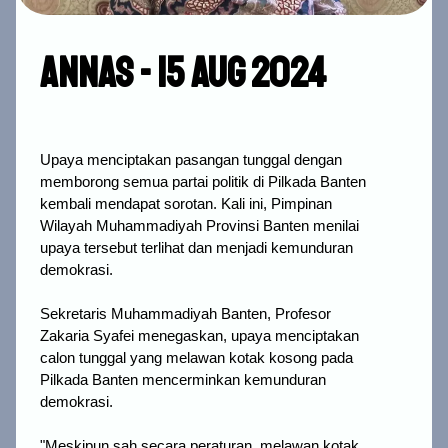
Annas - 15 Aug 2024
Upaya menciptakan pasangan tunggal dengan
memborong semua partai politik di Pilkada Banten
kembali mendapat sorotan. Kali ini, Pimpinan
Wilayah Muhammadiyah Provinsi Banten menilai
upaya tersebut terlihat dan menjadi kemunduran
demokrasi.
Sekretaris Muhammadiyah Banten, Profesor
Zakaria Syafei menegaskan, upaya menciptakan
calon tunggal yang melawan kotak kosong pada
Pilkada Banten mencerminkan kemunduran
demokrasi.
"Meskipun sah secara peraturan, melawan kotak