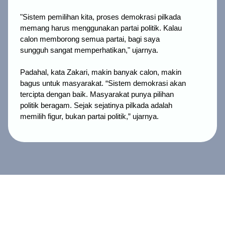
"Sistem pemilihan kita, proses demokrasi pilkada
memang harus menggunakan partai politik. Kalau
calon memborong semua partai, bagi saya
sungguh sangat memperhatikan," ujarnya.
Padahal, kata Zakari, makin banyak calon, makin
bagus untuk masyarakat. “Sistem demokrasi akan
tercipta dengan baik. Masyarakat punya pilihan
politik beragam. Sejak sejatinya pilkada adalah
memilih figur, bukan partai politik,” ujarnya.