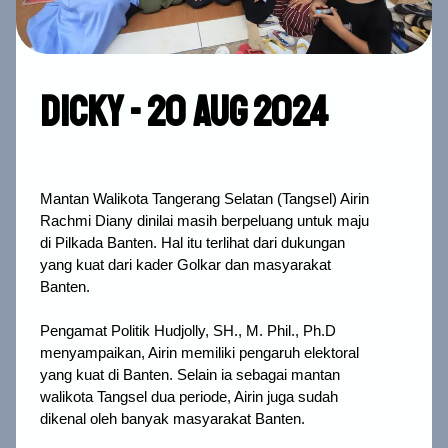
Dicky - 20 Aug 2024
Mantan Walikota Tangerang Selatan (Tangsel) Airin
Rachmi Diany dinilai masih berpeluang untuk maju
di Pilkada Banten. Hal itu terlihat dari dukungan
yang kuat dari kader Golkar dan masyarakat
Banten.
Pengamat Politik Hudjolly, SH., M. Phil., Ph.D
menyampaikan, Airin memiliki pengaruh elektoral
yang kuat di Banten. Selain ia sebagai mantan
walikota Tangsel dua periode, Airin juga sudah
dikenal oleh banyak masyarakat Banten.