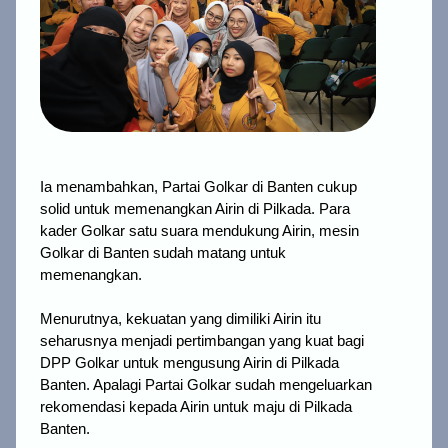
Ia menambahkan, Partai Golkar di Banten cukup
solid untuk memenangkan Airin di Pilkada. Para
kader Golkar satu suara mendukung Airin, mesin
Golkar di Banten sudah matang untuk
memenangkan.
Menurutnya, kekuatan yang dimiliki Airin itu
seharusnya menjadi pertimbangan yang kuat bagi
DPP Golkar untuk mengusung Airin di Pilkada
Banten. Apalagi Partai Golkar sudah mengeluarkan
rekomendasi kepada Airin untuk maju di Pilkada
Banten.