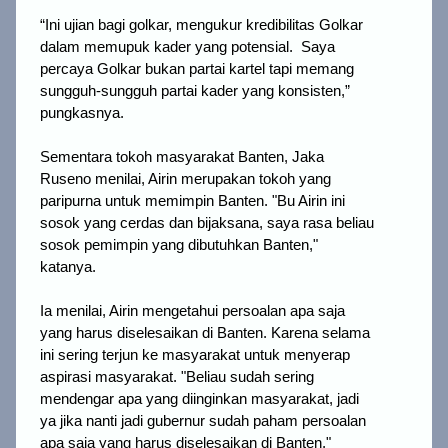
“Ini ujian bagi golkar, mengukur kredibilitas Golkar
dalam memupuk kader yang potensial. Saya
percaya Golkar bukan partai kartel tapi memang
sungguh-sungguh partai kader yang konsisten,”
pungkasnya.
Sementara tokoh masyarakat Banten, Jaka
Ruseno menilai, Airin merupakan tokoh yang
paripurna untuk memimpin Banten. "Bu Airin ini
sosok yang cerdas dan bijaksana, saya rasa beliau
sosok pemimpin yang dibutuhkan Banten,"
katanya.
Ia menilai, Airin mengetahui persoalan apa saja
yang harus diselesaikan di Banten. Karena selama
ini sering terjun ke masyarakat untuk menyerap
aspirasi masyarakat. "Beliau sudah sering
mendengar apa yang diinginkan masyarakat, jadi
ya jika nanti jadi gubernur sudah paham persoalan
apa saja yang harus diselesaikan di Banten,"