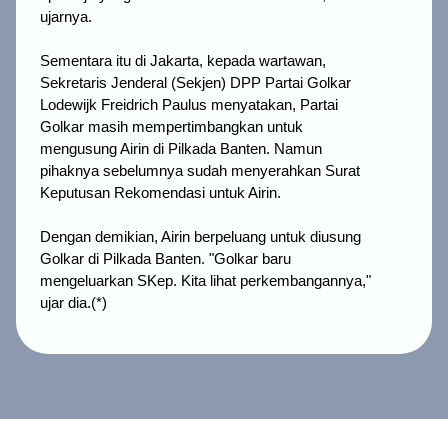
ujarnya.
Sementara itu di Jakarta, kepada wartawan,
Sekretaris Jenderal (Sekjen) DPP Partai Golkar
Lodewijk Freidrich Paulus menyatakan, Partai
Golkar masih mempertimbangkan untuk
mengusung Airin di Pilkada Banten. Namun
pihaknya sebelumnya sudah menyerahkan Surat
Keputusan Rekomendasi untuk Airin.
Dengan demikian, Airin berpeluang untuk diusung
Golkar di Pilkada Banten. "Golkar baru
mengeluarkan SKep. Kita lihat perkembangannya,"
ujar dia.(*)