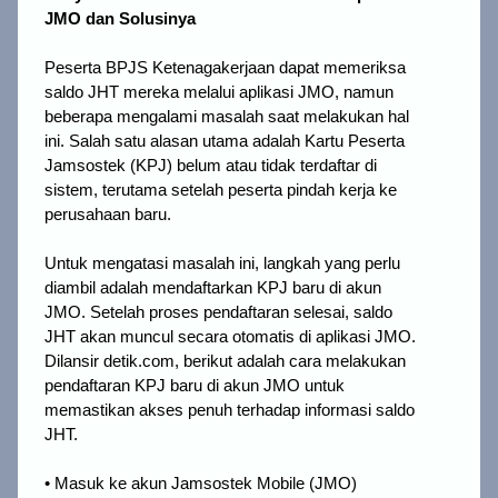
JMO dan Solusinya
Peserta BPJS Ketenagakerjaan dapat memeriksa 
saldo JHT mereka melalui aplikasi JMO, namun 
beberapa mengalami masalah saat melakukan hal 
ini. Salah satu alasan utama adalah Kartu Peserta 
Jamsostek (KPJ) belum atau tidak terdaftar di 
sistem, terutama setelah peserta pindah kerja ke 
perusahaan baru.
Untuk mengatasi masalah ini, langkah yang perlu 
diambil adalah mendaftarkan KPJ baru di akun 
JMO. Setelah proses pendaftaran selesai, saldo 
JHT akan muncul secara otomatis di aplikasi JMO. 
Dilansir detik.com, berikut adalah cara melakukan 
pendaftaran KPJ baru di akun JMO untuk 
memastikan akses penuh terhadap informasi saldo 
JHT.
• Masuk ke akun Jamsostek Mobile (JMO)