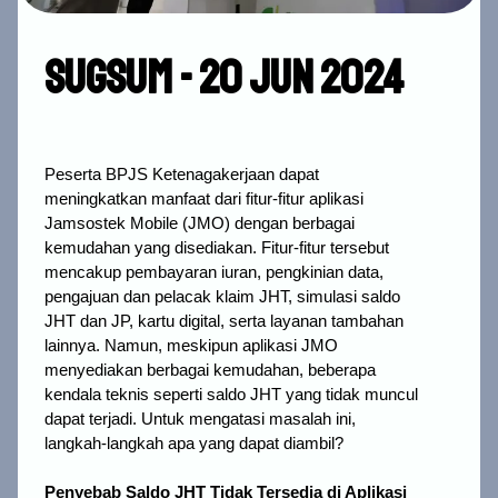
Sugsum - 20 Jun 2024
Peserta BPJS Ketenagakerjaan dapat
meningkatkan manfaat dari fitur-fitur aplikasi
Jamsostek Mobile (JMO) dengan berbagai
kemudahan yang disediakan. Fitur-fitur tersebut
mencakup pembayaran iuran, pengkinian data,
pengajuan dan pelacak klaim JHT, simulasi saldo
JHT dan JP, kartu digital, serta layanan tambahan
lainnya.
Namun, meskipun aplikasi JMO
menyediakan berbagai kemudahan, beberapa
kendala teknis seperti saldo JHT yang tidak muncul
dapat terjadi. Untuk mengatasi masalah ini,
langkah-langkah apa yang dapat diambil?
Penyebab Saldo JHT Tidak Tersedia di Aplikasi 