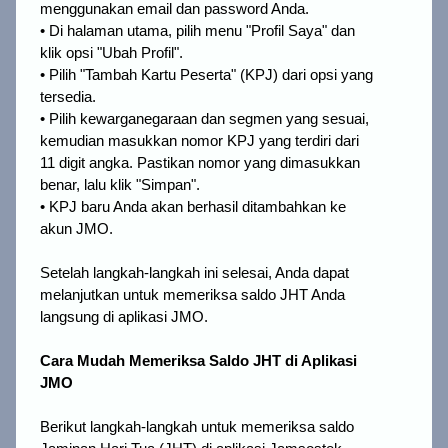
menggunakan email dan password Anda.
• Di halaman utama, pilih menu "Profil Saya" dan
klik opsi "Ubah Profil".
• Pilih "Tambah Kartu Peserta" (KPJ) dari opsi yang
tersedia.
• Pilih kewarganegaraan dan segmen yang sesuai,
kemudian masukkan nomor KPJ yang terdiri dari
11 digit angka. Pastikan nomor yang dimasukkan
benar, lalu klik "Simpan".
• KPJ baru Anda akan berhasil ditambahkan ke
akun JMO.
Setelah langkah-langkah ini selesai, Anda dapat 
melanjutkan untuk memeriksa saldo JHT Anda 
langsung di aplikasi JMO.
Cara Mudah Memeriksa Saldo JHT di Aplikasi 
JMO
Berikut langkah-langkah untuk memeriksa saldo 