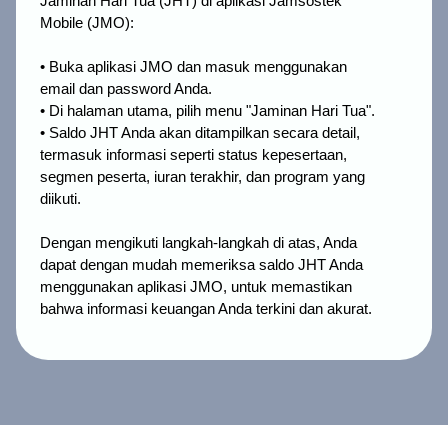
Jaminan Hari Tua (JHT) di aplikasi Jamsostek 
Mobile (JMO):
• Buka aplikasi JMO dan masuk menggunakan 
email dan password Anda.
• Di halaman utama, pilih menu "Jaminan Hari Tua".
• Saldo JHT Anda akan ditampilkan secara detail,
termasuk informasi seperti status kepesertaan,
segmen peserta, iuran terakhir, dan program yang
diikuti.
Dengan mengikuti langkah-langkah di atas, Anda 
dapat dengan mudah memeriksa saldo JHT Anda 
menggunakan aplikasi JMO, untuk memastikan 
bahwa informasi keuangan Anda terkini dan akurat.